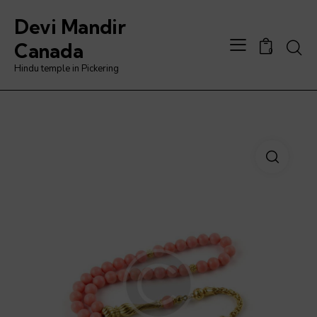
Devi Mandir
Searc
Canada
0
Hindu temple in Pickering