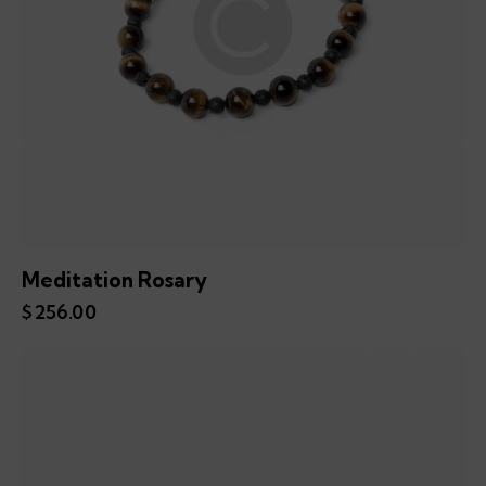
Meditation Rosary
$
256.00